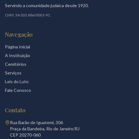
Servindo a comunidade judaica desde 1920.
CNPJ: 34.033.886/0001-91
Navegação
Página Inicial
A Instituição
Cemitérios
Serviços
Leis do Luto
Fale Conosco
Contato
Rua Barão de Iguatemi, 306
Praça da Bandeira, Rio de Janeiro/RJ
CEP 20270-060