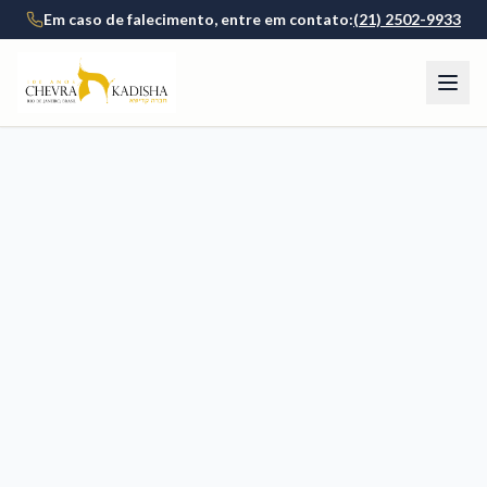
Em caso de falecimento, entre em contato:
(21) 2502-9933